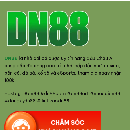
DN88
là nhà cái cá cược uy tín hàng đầu Châu Á,
cung cấp đa dạng các trò chơi hấp dẫn như: casino,
bắn cá, đá gà, xổ số và eSports, tham gia ngay nhận
188k
Hastag : #dn88 #dn88com #dn88art #nhacaidn88
#dangkydn88 # linkvaodn88