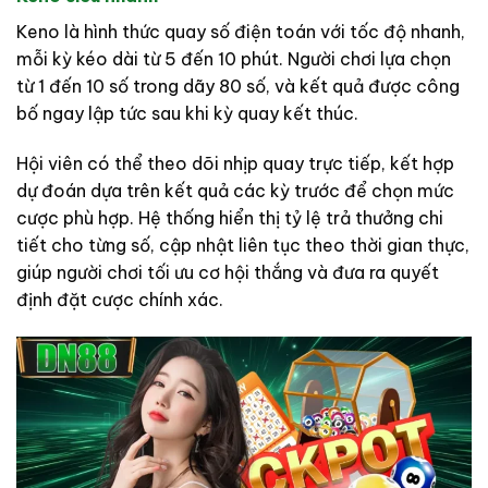
Keno là hình thức quay số điện toán với tốc độ nhanh,
mỗi kỳ kéo dài từ 5 đến 10 phút. Người chơi lựa chọn
từ 1 đến 10 số trong dãy 80 số, và kết quả được công
bố ngay lập tức sau khi kỳ quay kết thúc.
Hội viên có thể theo dõi nhịp quay trực tiếp, kết hợp
dự đoán dựa trên kết quả các kỳ trước để chọn mức
cược phù hợp. Hệ thống hiển thị tỷ lệ trả thưởng chi
tiết cho từng số, cập nhật liên tục theo thời gian thực,
giúp người chơi tối ưu cơ hội thắng và đưa ra quyết
định đặt cược chính xác.