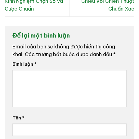
Kinh Nghiệm Chọn Số Và
Chiều Với Chiến Thuật
Cược Chuẩn
Chuẩn Xác
Để lại một bình luận
Email của bạn sẽ không được hiển thị công
khai.
Các trường bắt buộc được đánh dấu
*
Bình luận
*
Tên
*