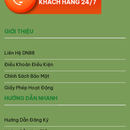
GIỚI THIỆU
Liên Hệ DN88
Điều Khoản Điều Kiện
Chính Sách Bảo Mật
Giấy Phép Hoạt Động
HƯỚNG DẪN NHANH
Hướng Dẫn Đăng Ký