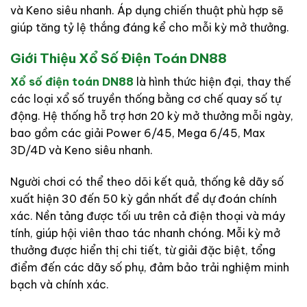
và Keno siêu nhanh. Áp dụng chiến thuật phù hợp sẽ
giúp tăng tỷ lệ thắng đáng kể cho mỗi kỳ mở thưởng.
Giới Thiệu Xổ Số Điện Toán DN88
Xổ số điện toán DN88
là hình thức hiện đại, thay thế
các loại xổ số truyền thống bằng cơ chế quay số tự
động. Hệ thống hỗ trợ hơn 20 kỳ mở thưởng mỗi ngày,
bao gồm các giải Power 6/45, Mega 6/45, Max
3D/4D và Keno siêu nhanh.
Người chơi có thể theo dõi kết quả, thống kê dãy số
xuất hiện 30 đến 50 kỳ gần nhất để dự đoán chính
xác. Nền tảng được tối ưu trên cả điện thoại và máy
tính, giúp hội viên thao tác nhanh chóng. Mỗi kỳ mở
thưởng được hiển thị chi tiết, từ giải đặc biệt, tổng
điểm đến các dãy số phụ, đảm bảo trải nghiệm minh
bạch và chính xác.