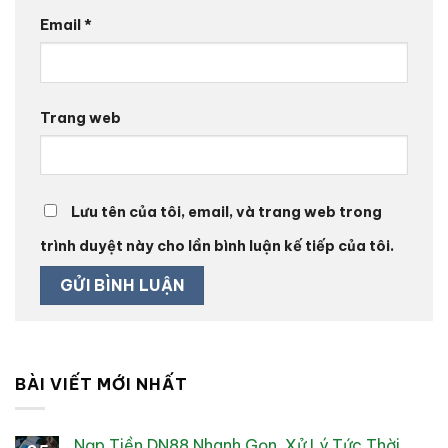
Email
*
Trang web
Lưu tên của tôi, email, và trang web trong
trình duyệt này cho lần bình luận kế tiếp của tôi.
BÀI VIẾT MỚI NHẤT
Nạp Tiền DN88 Nhanh Gọn, Xử Lý Tức Thời