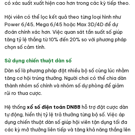
có xác suất xuất hiện cao hơn trong các kỳ tiếp theo.
Hội viên có thể lọc kết quả theo từng loại hình như
Power 6/45, Mega 6/45 hoặc Max 3D/4D để dự
đoán chính xác hơn. Việc quan sát tần suất số giúp
tăng tỷ lệ thắng từ 10% đến 20% so với phương pháp
chọn số cảm tính.
Sử dụng chiến thuật dàn số
Dàn số là phương pháp đặt nhiều bộ số cùng lúc nhằm
tăng cơ hội trúng thưởng. Người chơi có thể chia dàn
thành nhóm số chính và nhóm số dự phòng để giảm
rủi ro thua cược.
Hệ thống
xổ số điện toán DN88
hỗ trợ đặt cược dàn
tự động, hiển thị tỷ lệ trả thưởng từng bộ số. Việc áp
dụng chiến thuật dàn số giúp hội viên tận dụng tối đa
các kỳ mở thưởng liên tiếp và tăng khả năng thắng lên